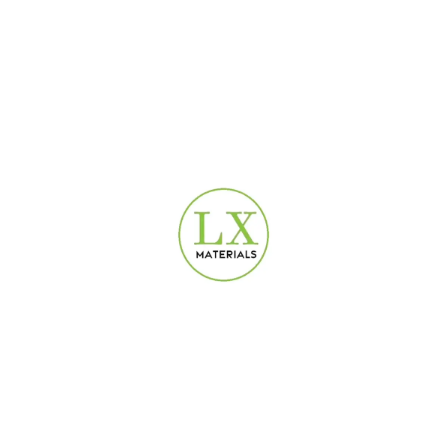
روابط مفيدة
سياسة الخصوصية
الإرجاع
الشروط والأحكام
تواصل معنا