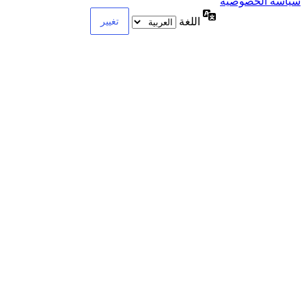
سياسة الخصوصية
اللغة