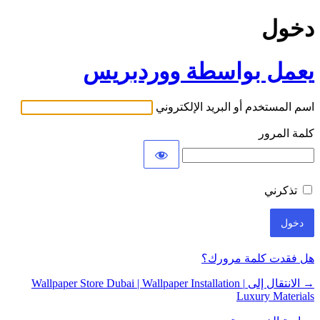
دخول
يعمل بواسطة ووردبريس
اسم المستخدم أو البريد الإلكتروني
كلمة المرور
تذكرني
هل فقدت كلمة مرورك؟
→ الانتقال إلى Wallpaper Store Dubai | Wallpaper Installation |
Luxury Materials